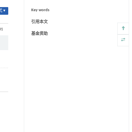
Key words
 ▾
引用本文
01
基金资助