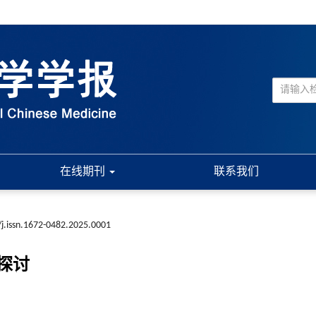
在线期刊
联系我们
j.issn.1672-0482.2025.0001
探讨