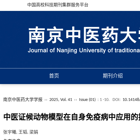
中国高校科技期刊集群服务平台
首页
期刊介绍
南京中医药大学学报
››
2025, Vol. 41
››
Issue (01)
: 1 -10.
DOI:
10.14148/
中医证候动物模型在自身免疫病中应用的
张宇曦, 王韬, 梁娟