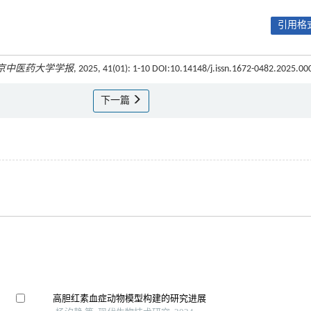
引用格式
京中医药大学学报
, 2025, 41(01): 1-10 DOI:10.14148/j.issn.1672-0482.2025.00
下一篇