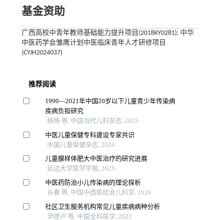
基金资助
广西高校中青年教师基础能力提升项目(2018KY0281); 中华
中医药学会雏鹰计划中医临床青年人才研修项目
(CYJH2024037)