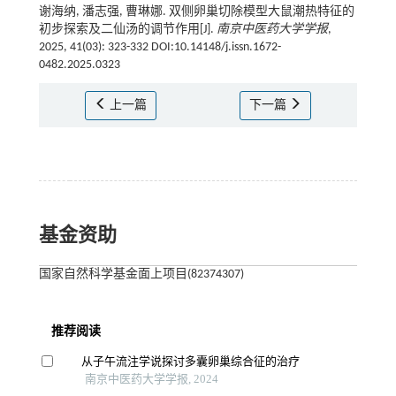
谢海纳, 潘志强, 曹琳娜. 双侧卵巢切除模型大鼠潮热特征的
初步探索及二仙汤的调节作用[J].
南京中医药大学学报
,
2025, 41(03): 323-332 DOI:10.14148/j.issn.1672-
0482.2025.0323
上一篇
下一篇
基金资助
国家自然科学基金面上项目(82374307)