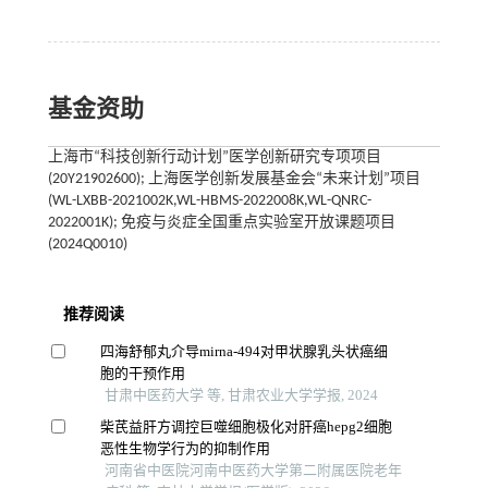
基金资助
上海市“科技创新行动计划”医学创新研究专项项目
(20Y21902600); 上海医学创新发展基金会“未来计划”项目
(WL-LXBB-2021002K,WL-HBMS-2022008K,WL-QNRC-
2022001K); 免疫与炎症全国重点实验室开放课题项目
(2024Q0010)