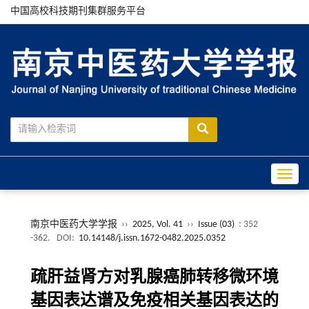
中国高校科技期刊集群服务平台
Toggle
南京中医药大学学报
››
2025, Vol. 41
››
Issue (03)
: 352
-362.
DOI:
10.14148/j.issn.1672-0482.2025.0352
疏肝益肾方对乳腺癌肺转移微环境
基因表达谱及免疫相关基因表达的