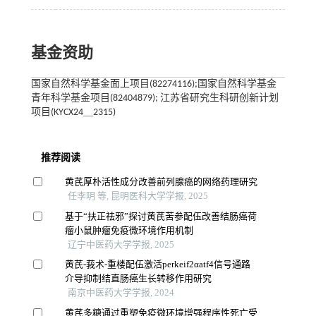
基金资助
国家自然科学基金面上项目(82274116);国家自然科学基金
青年科学基金项目(82404879); 江苏省研究生科研创新计划
项目(KYCX24＿2315)