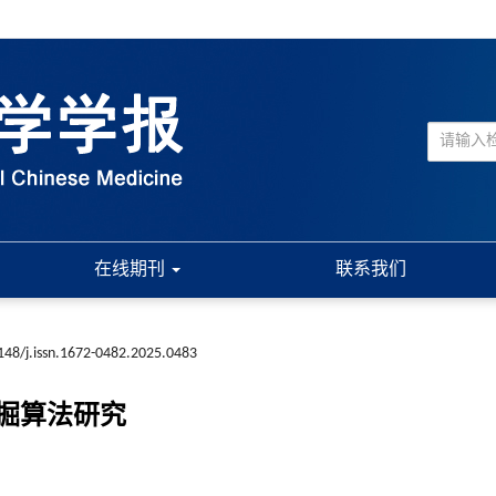
在线期刊
联系我们
148/j.issn.1672-0482.2025.0483
掘算法研究