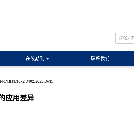
在线期刊
联系我们
148/j.issn.1672-0482.2025.0615
的应用差异