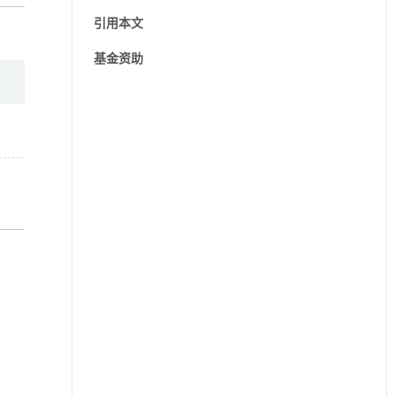
引用本文
基金资助