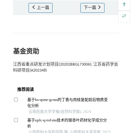
上一篇
下一篇
基金资助
江西省重点研发计划项目(20202BBGL73006); 江苏省药学会
科研项目(A202348)