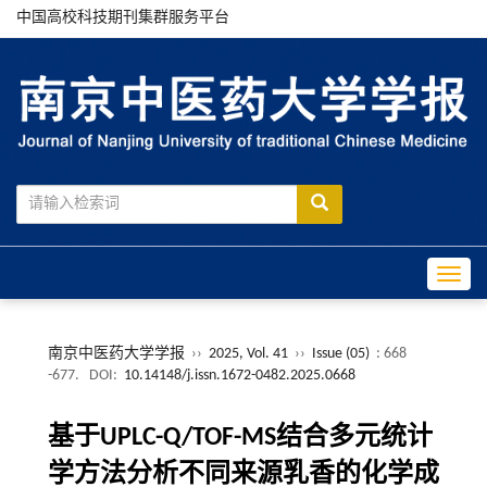
中国高校科技期刊集群服务平台
Toggle
南京中医药大学学报
››
2025, Vol. 41
››
Issue (05)
: 668
-677.
DOI:
10.14148/j.issn.1672-0482.2025.0668
基于UPLC-Q/TOF-MS结合多元统计
学方法分析不同来源乳香的化学成