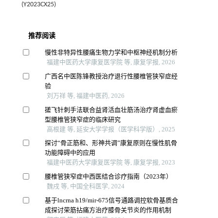
(Y2023CX25)