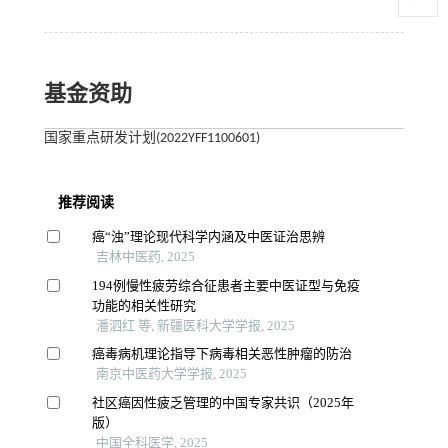
基金资助
国家重点研发计划(2022YFF1100601)