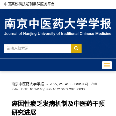
中国高校科技期刊集群服务平台
Toggle
南京中医药大学学报
››
2025, Vol. 41
››
Issue (06)
: 838
-846.
DOI:
10.14148/j.issn.1672-0482.2025.0838
癌因性疲乏发病机制及中医药干预
研究进展