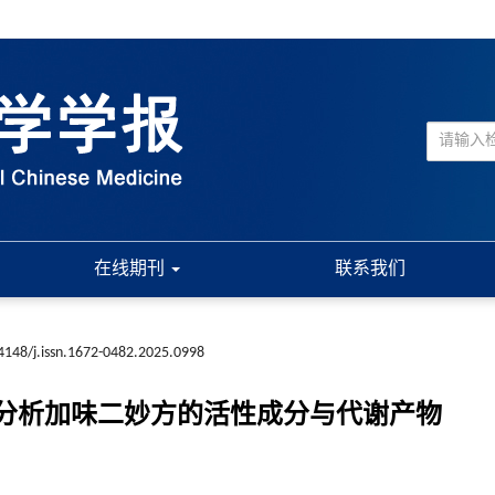
在线期刊
联系我们
4148/j.issn.1672-0482.2025.0998
-MS/MS技术分析加味二妙方的活性成分与代谢产物