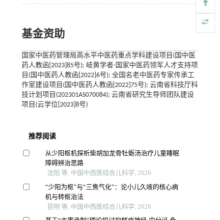
基金资助
国家中医药管理局高水平中医药重点学科建设项目(国中医
药人教函[2023]85号); 岐黄学者-国家中医药领军人才支持项
目(国中医药人教函[2022]6号); 全国名老中医药专家传承工
作室建设项目(国中医药人教函[2022]75号); 云南省科技厅科
技计划项目(202301AS070084); 云南省研究生导师团队建设
项目(云学位[2023]8号)