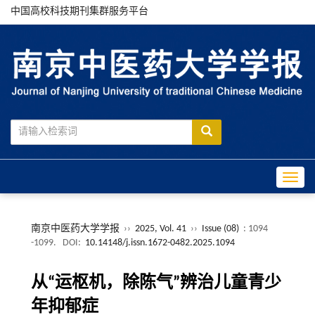
中国高校科技期刊集群服务平台
Toggle
南京中医药大学学报
››
2025, Vol. 41
››
Issue (08)
: 1094
-1099.
DOI:
10.14148/j.issn.1672-0482.2025.1094
从“运枢机，除陈气”辨治儿童青少
年抑郁症