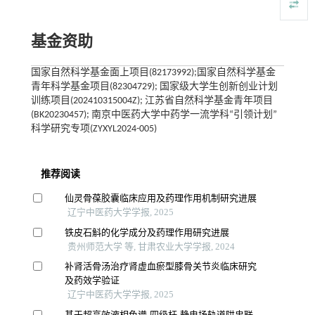
基金资助
国家自然科学基金面上项目(82173992);国家自然科学基金
青年科学基金项目(82304729); 国家级大学生创新创业计划
训练项目(202410315004Z); 江苏省自然科学基金青年项目
(BK20230457); 南京中医药大学中药学一流学科“引领计划”
科学研究专项(ZYXYL2024-005)