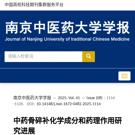
中国高校科技期刊集群服务平台
Toggle
南京中医药大学学报
››
2025, Vol. 41
››
Issue (08)
: 1114
-1126.
DOI:
10.14148/j.issn.1672-0482.2025.1114
中药骨碎补化学成分和药理作用研
究进展