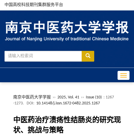
中国高校科技期刊集群服务平台
Toggle
南京中医药大学学报
››
2025, Vol. 41
››
Issue (10)
: 1267
-1273.
DOI:
10.14148/j.issn.1672-0482.2025.1267
中医药治疗溃疡性结肠炎的研究现
状、挑战与策略