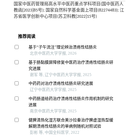
国家中医药管理局高水平中医药重点学科项目(国中医药人
教函[2023]85号); 国家自然科学基金面上项目(82274483); 江
苏省医学创新中心项目(苏卫科教[2022]15号)