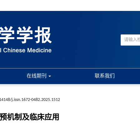
在线期刊
联系我们
14148/j.issn.1672-0482.2025.1512
干预机制及临床应用