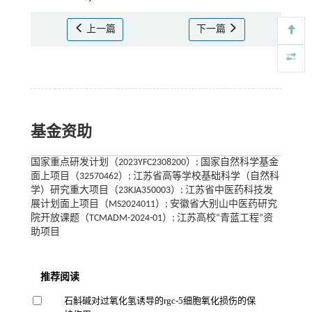
上一篇
下一篇
基金资助
国家重点研发计划（2023YFC2308200）; 国家自然科学基金
面上项目（32570462）; 江苏省高等学校基础科学（自然科
学）研究重大项目（23KJA350003）; 江苏省中医药科技发
展计划面上项目（MS2024011）; 安徽省大别山中医药研究
院开放课题（TCMADM-2024-01）; 江苏高校“青蓝工程”资
助项目