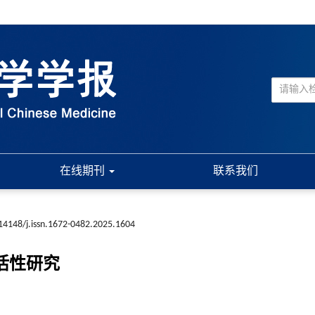
在线期刊
联系我们
14148/j.issn.1672-0482.2025.1604
外活性研究