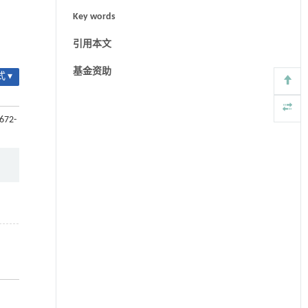
Key words
引用本文
基金资助
 ▾
1672-