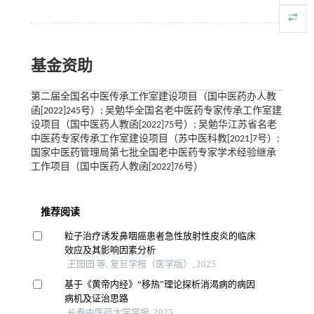
基金资助
第二届全国名中医传承工作室建设项目（国中医药办人教
函[2022]245号）; 吴勉华全国名老中医药专家传承工作室建
设项目（国中医药人教函[2022]75号）; 吴勉华江苏省名老
中医药专家传承工作室建设项目（苏中医科教[2021]7号）;
国家中医药管理局第七批全国老中医药专家学术经验继承
工作项目（国中医药人教函[2022]76号）