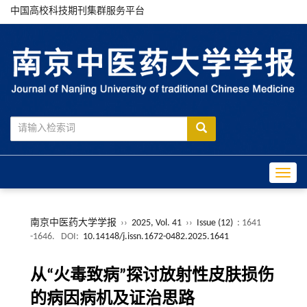
中国高校科技期刊集群服务平台
Toggle
南京中医药大学学报
››
2025, Vol. 41
››
Issue (12)
: 1641
-1646.
DOI:
10.14148/j.issn.1672-0482.2025.1641
从“火毒致病”探讨放射性皮肤损伤
的病因病机及证治思路