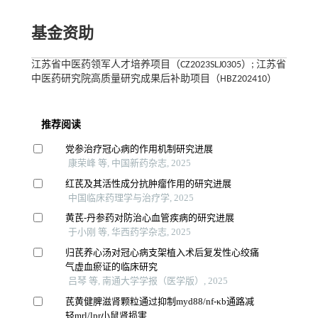
基金资助
江苏省中医药领军人才培养项目（CZ2023SLJ0305）; 江苏省
中医药研究院高质量研究成果后补助项目（HBZ202410）