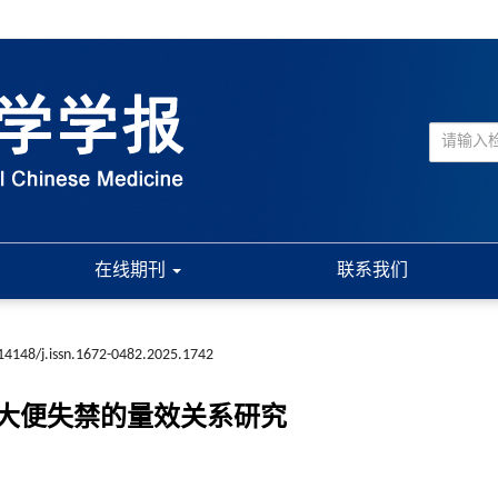
在线期刊
联系我们
14148/j.issn.1672-0482.2025.1742
大便失禁的量效关系研究