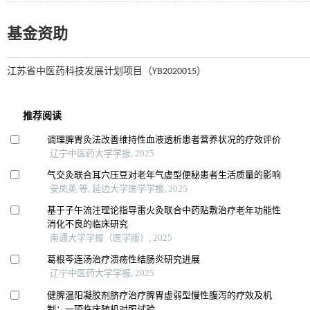
基金资助
江苏省中医药科技发展计划项目（YB2020015）