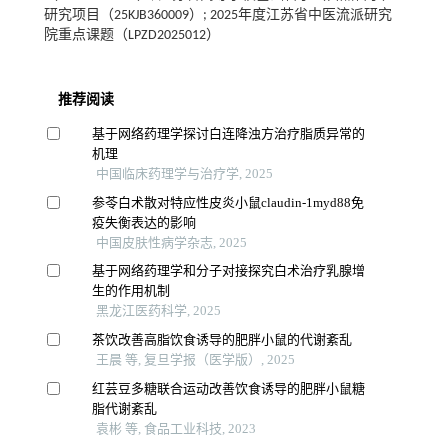
研究项目（25KJB360009）; 2025年度江苏省中医流派研究
院重点课题（LPZD2025012）