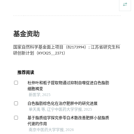
基金资助
国家自然科学基金面上项目（82173994）; 江苏省研究生科
研创新计划（KYCX25＿2371）