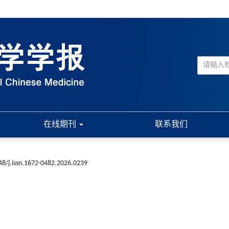
在线期刊
联系我们
48/j.issn.1672-0482.2026.0239