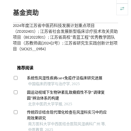
基金资助
2024年度江苏省中医药科技发展计划重点项目
（ZD202401）; 江苏省社会发展新型临床诊疗技术攻关资助
项目（BE2022801）; 江苏省高校“青蓝工程”优秀教学团队
项目（苏教师函[2024]2号）; 江苏省研究生实践创新计划项
目（SJCX25＿0984）