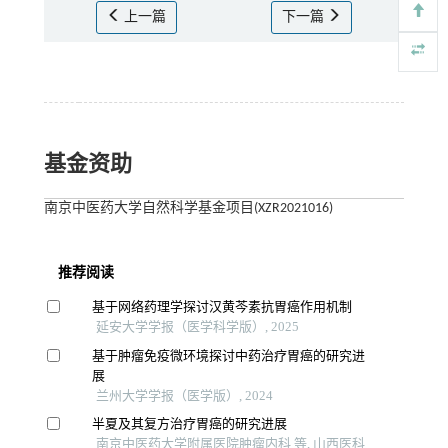
上一篇
下一篇
基金资助
南京中医药大学自然科学基金项目(XZR2021016)