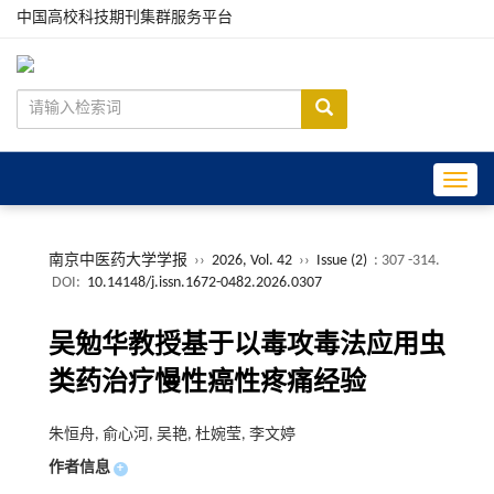
中国高校科技期刊集群服务平台
Toggle
南京中医药大学学报
››
2026, Vol. 42
››
Issue (2)
: 307 -314.
DOI:
10.14148/j.issn.1672-0482.2026.0307
吴勉华教授基于以毒攻毒法应用虫
类药治疗慢性癌性疼痛经验
朱恒舟, 俞心河, 吴艳, 杜婉莹, 李文婷
作者信息
+