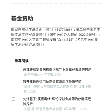
基金资助
国家自然科学基金面上项目（81774266）; 第二届全国名中
医传承工作室建设项目（国中医药办人教函[2022]245号）;
南京中医药大学青年教师发展“双百计划”（名老中医药专
家学术经验继承项目）