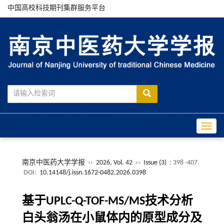
中国高校科技期刊集群服务平台
Toggle
南京中医药大学学报
››
2026, Vol. 42
››
Issue (3)
: 398 -407.
DOI:
10.14148/j.issn.1672-0482.2026.0398
基于UPLC-Q-TOF-MS/MS技术分析
白头翁汤在小鼠体内的原型成分及