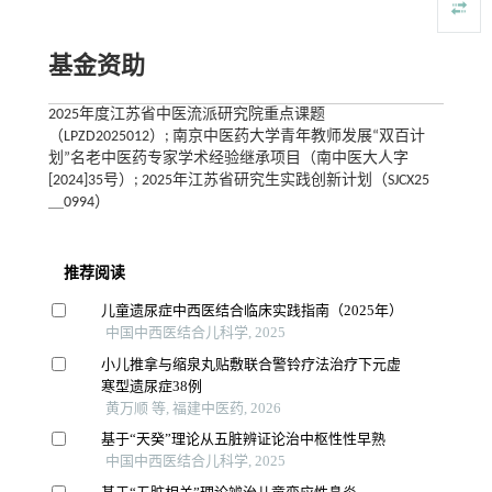
基金资助
2025年度江苏省中医流派研究院重点课题
（LPZD2025012）; 南京中医药大学青年教师发展“双百计
划”名老中医药专家学术经验继承项目（南中医大人字
[2024]35号）; 2025年江苏省研究生实践创新计划（SJCX25
＿0994）