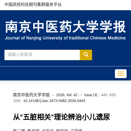
中国高校科技期刊集群服务平台
Toggle
南京中医药大学学报
››
2026, Vol. 42
››
Issue (3)
: 445 -450.
DOI:
10.14148/j.issn.1672-0482.2026.0445
从“五脏相关”理论辨治小儿遗尿