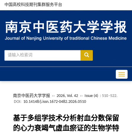
中国高校科技期刊集群服务平台
Toggle
南京中医药大学学报
››
2026, Vol. 42
››
Issue (4)
: 510 -522.
DOI:
10.14148/j.issn.1672-0482.2026.0510
基于多组学技术分析射血分数保留
的心力衰竭气虚血瘀证的生物学特