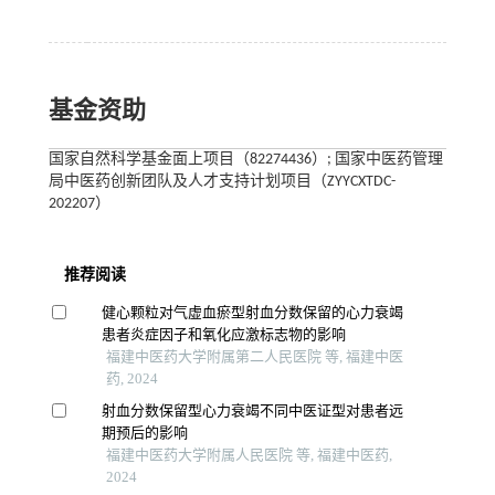
基金资助
国家自然科学基金面上项目（82274436）; 国家中医药管理
局中医药创新团队及人才支持计划项目（ZYYCXTDC-
202207）