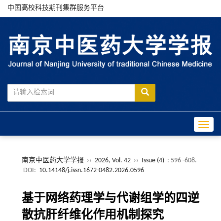
中国高校科技期刊集群服务平台
Toggle
南京中医药大学学报
››
2026, Vol. 42
››
Issue (4)
: 596 -608.
DOI:
10.14148/j.issn.1672-0482.2026.0596
基于网络药理学与代谢组学的四逆
散抗肝纤维化作用机制探究