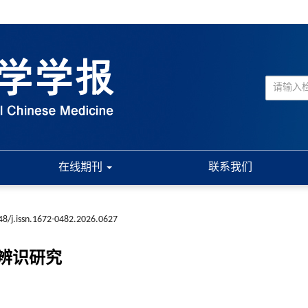
在线期刊
联系我们
48/j.issn.1672-0482.2026.0627
辨识研究