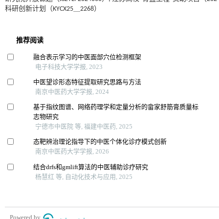
科研创新计划（KYCX25＿2268）