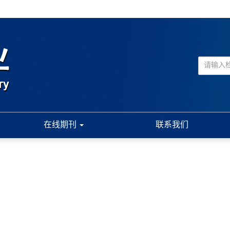
在线期刊
联系我们