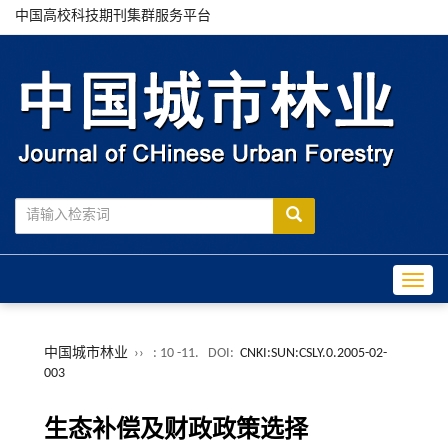
中国高校科技期刊集群服务平台
Toggle
中国城市林业
››
: 10 -11.
DOI:
CNKI:SUN:CSLY.0.2005-02-
003
生态补偿及财政政策选择