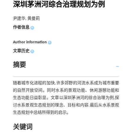
深圳茅洲河综合治理规划为例
尹建华, 黄曼莉
作者信息
+
Author information
+
文章历史
+
摘要
随着城市化进程的加快,许多郊野的河流水系成为城市重要
的自然开放空间。同时水系的景观功能、休闲游憩功能和
生态功能日益彰显。文章以深圳茅洲河的综合治理为例,探
讨水系景观生态规划的理念、目标和内容,最后从水系景观
生态规划中总结所得到的启示。
关键词