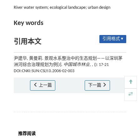
River water system; ecological landscape; urban design
Key words
引用格式 ▾
引用本文
尹建华, 黄曼莉. 景观水系整治中的生态规划——以深圳茅
洲河综合治理规划为例[J].
中国城市林业
, , (): 17-21
DOI:CNKI:SUN:CSLY.0.2006-02-003
上一篇
下一篇