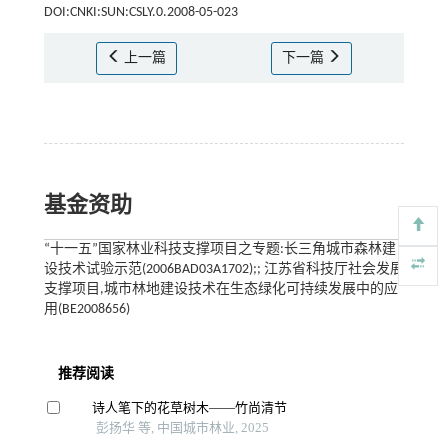
DOI:CNKI:SUN:CSLY.0.2008-05-023
上一篇
下一篇
基金资助
“十一五”国家林业科技支撑项目之专题:长三角城市森林建
设技术试验示范(2006BAD03A1702);; 江苏省科技厅社会发展
支撑项目,城市林地建设技术在生态绿化可持续发展中的应
用(BE2008656)