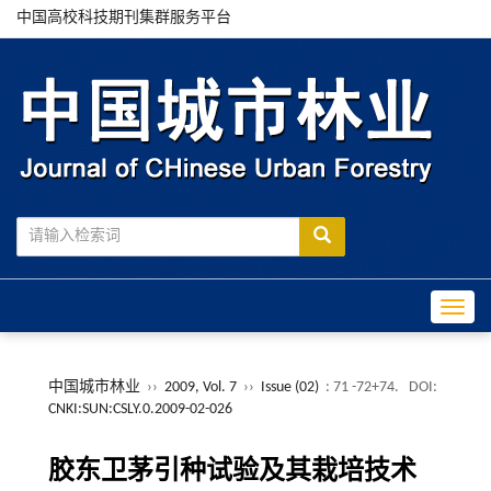
中国高校科技期刊集群服务平台
Toggle
中国城市林业
››
2009, Vol. 7
››
Issue (02)
: 71 -72+74.
DOI:
CNKI:SUN:CSLY.0.2009-02-026
胶东卫茅引种试验及其栽培技术