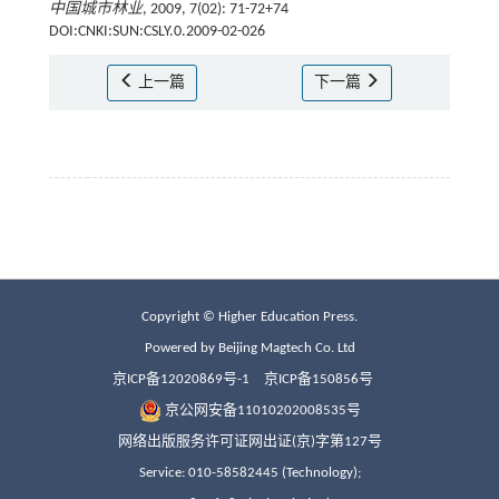
中国城市林业
, 2009, 7(02): 71-72+74
DOI:CNKI:SUN:CSLY.0.2009-02-026
上一篇
下一篇
Copyright © Higher Education Press.
Powered by Beijing Magtech Co. Ltd
京ICP备12020869号-1
京ICP备150856号
京公网安备11010202008535号
网络出版服务许可证网出证(京)字第127号
Service: 010-58582445 (Technology);