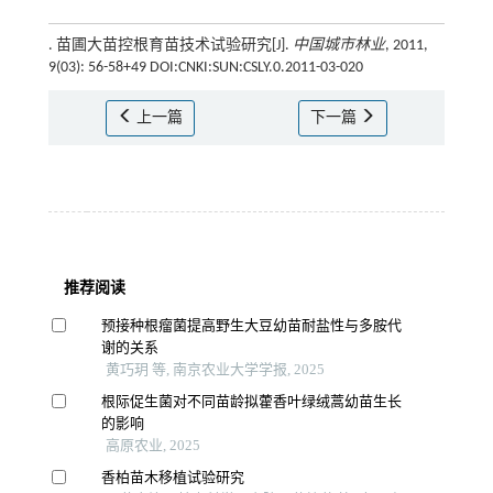
. 苗圃大苗控根育苗技术试验研究[J].
中国城市林业
, 2011,
9(03): 56-58+49 DOI:CNKI:SUN:CSLY.0.2011-03-020
上一篇
下一篇