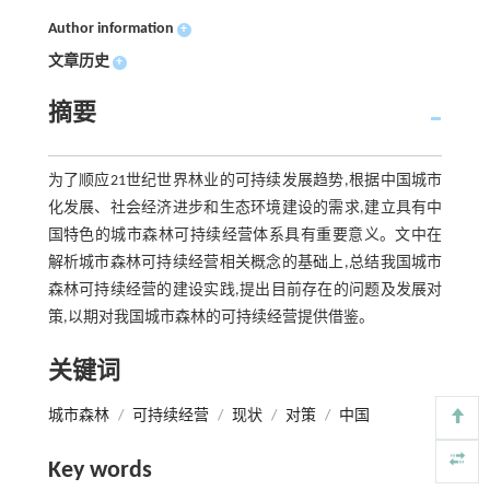
Author information
+
文章历史
+
摘要
为了顺应21世纪世界林业的可持续发展趋势,根据中国城市
化发展、社会经济进步和生态环境建设的需求,建立具有中
国特色的城市森林可持续经营体系具有重要意义。文中在
解析城市森林可持续经营相关概念的基础上,总结我国城市
森林可持续经营的建设实践,提出目前存在的问题及发展对
策,以期对我国城市森林的可持续经营提供借鉴。
关键词
城市森林
/
可持续经营
/
现状
/
对策
/
中国
Key words