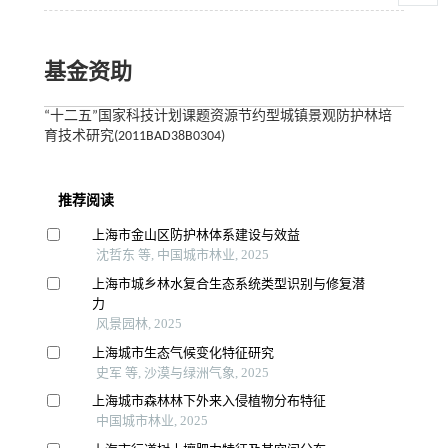
基金资助
“十二五”国家科技计划课题资源节约型城镇景观防护林培
育技术研究(2011BAD38B0304)