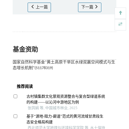
上一篇
下一篇
基金资助
国家自然科学基金“黄土高原干旱区水绿双赢空间模式与生
态增长机制”(51178319)