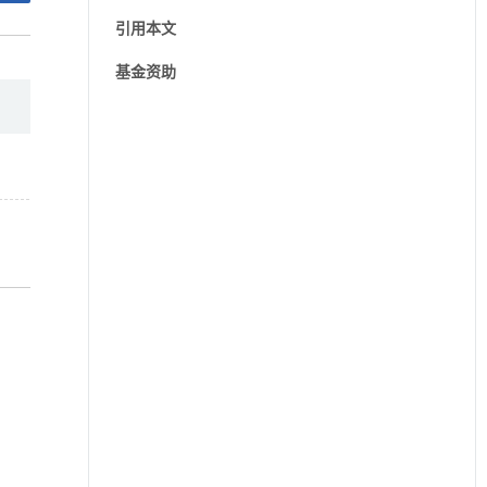
引用本文
基金资助