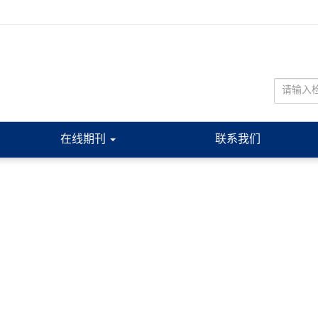
在线期刊
联系我们