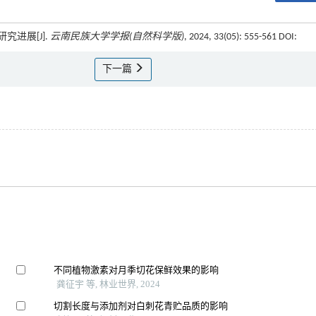
究进展[J].
云南民族大学学报(自然科学版)
, 2024, 33(05): 555-561 DOI:
下一篇