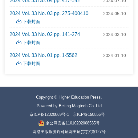
2024 Vol. 33 No. 04 pp. 417-542
2024-07-10
2024 Vol. 33 No. 03 pp. 275-400410
2024-05-10
下载封面
2024 Vol. 33 No. 02 pp. 141-274
2024-03-10
下载封面
2024 Vol. 33 No. 01 pp. 1-5562
2024-01-10
下载封面
Copyright © Higher Education Press.
Powered by Beijing Magtech Co. Ltd
京ICP备12020869号-1
京ICP备150856号
京公网安备11010202008535号
网络出版服务许可证网出证(京)字第127号