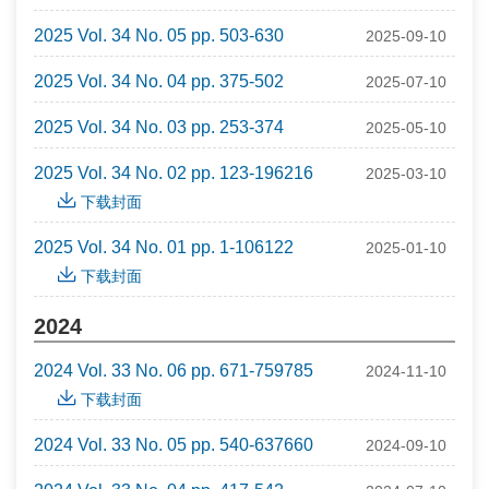
2025 Vol. 34 No. 05 pp. 503-630
2025-09-10
2025 Vol. 34 No. 04 pp. 375-502
2025-07-10
2025 Vol. 34 No. 03 pp. 253-374
2025-05-10
2025 Vol. 34 No. 02 pp. 123-196216
2025-03-10
下载封面
2025 Vol. 34 No. 01 pp. 1-106122
2025-01-10
下载封面
2024
2024 Vol. 33 No. 06 pp. 671-759785
2024-11-10
下载封面
2024 Vol. 33 No. 05 pp. 540-637660
2024-09-10