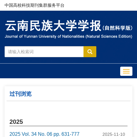
中国高校科技期刊集群服务平台
Toggl
navig
过刊浏览
2025
2025 Vol. 34 No. 06 pp. 631-777
2025-11-10