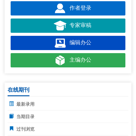
作者登录
专家审稿
编辑办公
主编办公
在线期刊
最新录用
当期目录
过刊浏览