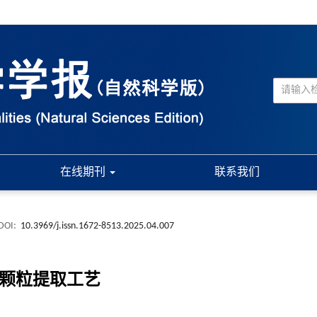
在线期刊
联系我们
DOI:
10.3969/j.issn.1672-8513.2025.04.007
顺汤颗粒提取工艺