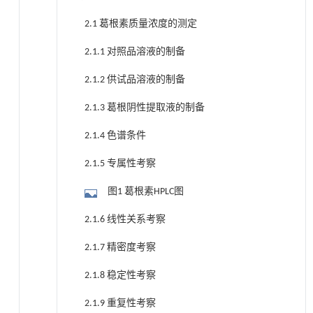
2.1 葛根素质量浓度的测定
2.1.1 对照品溶液的制备
2.1.2 供试品溶液的制备
2.1.3 葛根阴性提取液的制备
2.1.4 色谱条件
2.1.5 专属性考察
图1 葛根素HPLC图
2.1.6 线性关系考察
2.1.7 精密度考察
2.1.8 稳定性考察
2.1.9 重复性考察