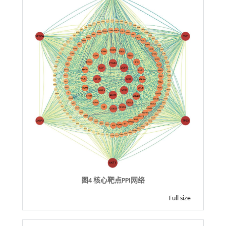
图4 核心靶点PPI网络
Full size