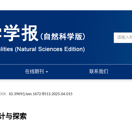
在线期刊
联系我们
DOI:
10.3969/j.issn.1672-8513.2025.04.015
计与探索