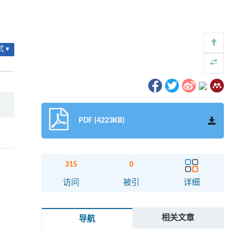
 ▾
PDF (4223KB)
315
0
访问
被引
详细
相关文章
导航