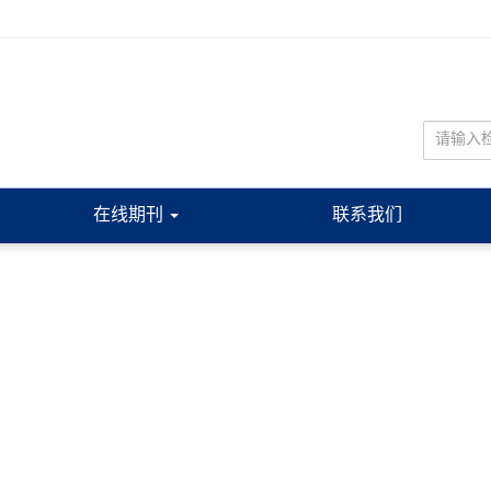
在线期刊
联系我们