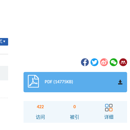
 ▾
PDF (14775KB)
422
0
访问
被引
详细