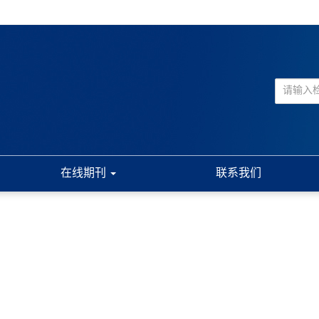
在线期刊
联系我们