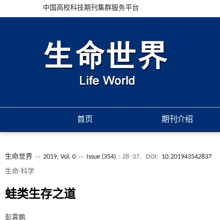
中国高校科技期刊集群服务平台
首页
期刊介绍
生命世界
››
2019, Vol. 0
››
Issue (354)
: 28 -37.
DOI:
10.201943542837
生命·科学
蛙类生存之道
彭霄鹏