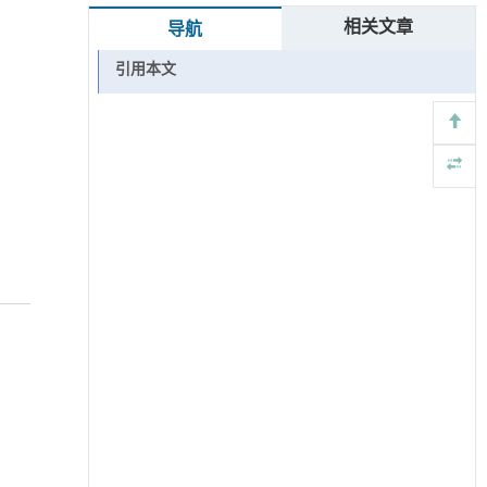
相关文章
导航
引用本文