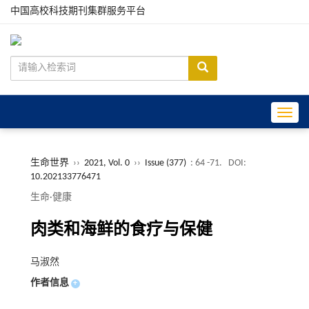
中国高校科技期刊集群服务平台
Toggle
生命世界
››
2021, Vol. 0
››
Issue (377)
: 64 -71.
DOI:
10.202133776471
生命·健康
肉类和海鲜的食疗与保健
马淑然
作者信息
+