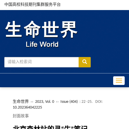
中国高校科技期刊集群服务平台
Toggle
生命世界
››
2023, Vol. 0
››
Issue (404)
: 22 -25.
DOI:
10.202364042225
封面故事